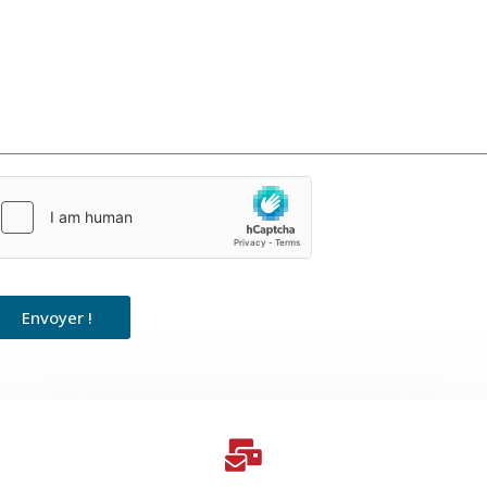
Envoyer !