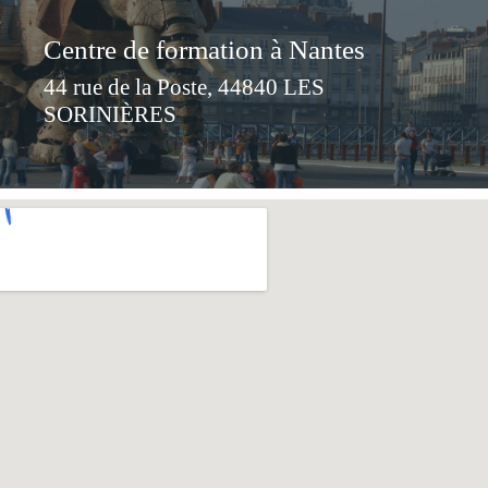
Centre de formation à Nantes
44 rue de la Poste, 44840 LES
SORINIÈRES