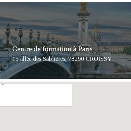
Centre de formation à Paris
15 allée des Sablières, 78290 CROISSY