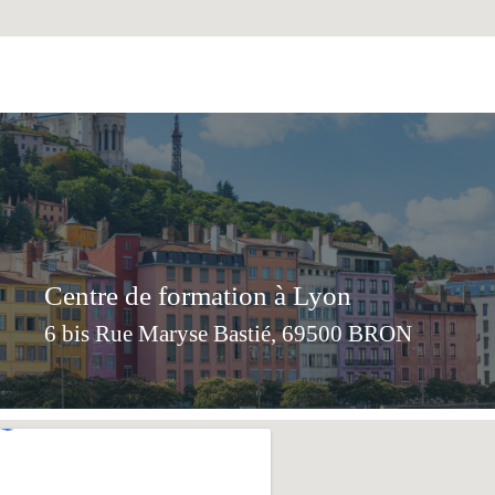
Centre de formation à Lyon
6 bis Rue Maryse Bastié, 69500 BRON