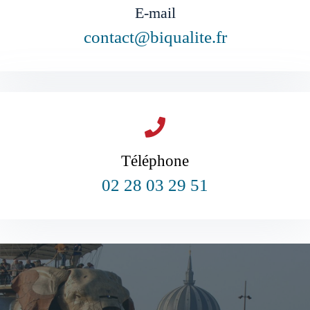
E-mail
contact@biqualite.fr
Téléphone
02 28 03 29 51