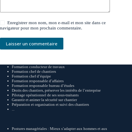
Enregistrer mon nom, mon e-mail et mon site dans ce
navigateur pour mon prochain commentaire.
Laisser un commentaire
Formation conducteur de travaux
Formation chef de chantiers
Formation chef d’équipe
Formation responsable d’affaires
Formation responsable bureau d’études
Droits des chantiers, préserver les intérêts de l’entreprise
Pilotage opérationnel de ses sous-traitants
Garantir et animer la sécurité sur chantier
Préparation et organisation et suivi des chantiers
...
Postures managériales : Mieux s’adapter aux hommes et aux