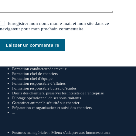
Enregistrer mon nom, mon e-mail et mon site dans ce
navigateur pour mon prochain commentaire.
Laisser un commentaire
Formation conducteur de travaux
Formation chef de chantiers
Formation chef d’équipe
Formation responsable d’affaires
Formation responsable bureau d’études
Droits des chantiers, préserver les intérêts de l’entreprise
Pilotage opérationnel de ses sous-traitants
Garantir et animer la sécurité sur chantier
Préparation et organisation et suivi des chantiers
...
Postures managériales : Mieux s’adapter aux hommes et aux